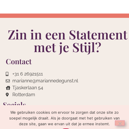
Zin in een Statement
met je Stijl?
Contact
‭+31 6 26921511
marianne@mariannedegunst.nl
Tjaskerlaan 54
Rotterdam
Socials
We gebruiken cookies om ervoor te zorgen dat onze site zo
soepel mogelijk draait. Als je doorgaat met het gebruiken van
deze site, gaan we ervan uit dat je ermee instemt.