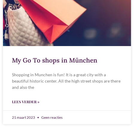
My Go To shops in München
Shopping in Munchen is fun! It is a great city with a
beautiful historic center. All the high street shops are there
and also the
LEES VERDER »
21 maart 2023
Geen reacties