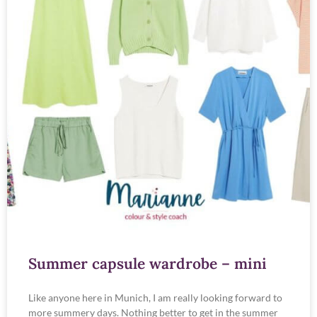
Summer capsule wardrobe – mini
Like anyone here in Munich, I am really looking forward to
more summery days. Nothing better to get in the summer